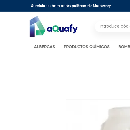
Servicio en área metropolitana de Monterrey
ALBERCAS
PRODUCTOS QUÍMICOS
BOMB