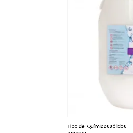
Tipo de
Químicos sólidos