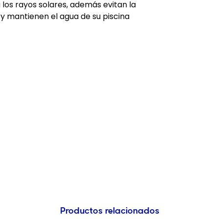
 los rayos solares, además evitan la
y mantienen el agua de su piscina
Productos relacionados