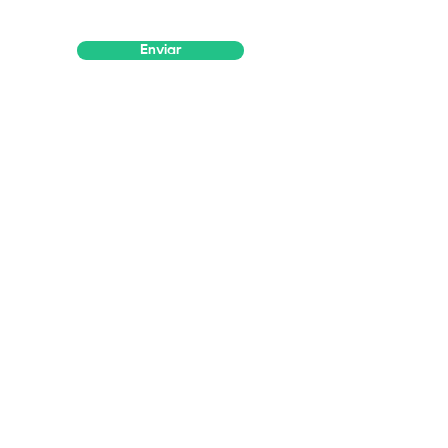
Enviar