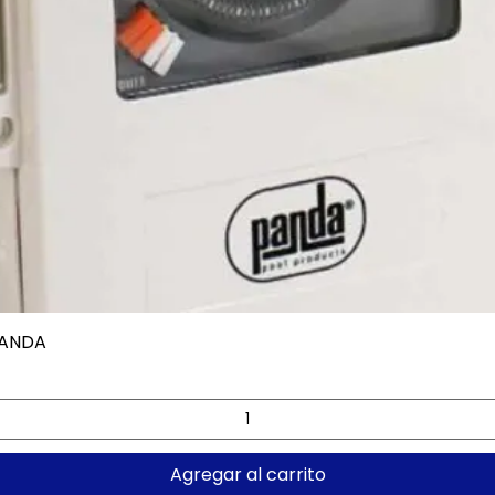
PANDA
Vista rápida
Agregar al carrito