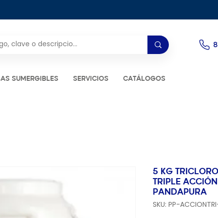
8
AS SUMERGIBLES
SERVICIOS
CATÁLOGOS
5 KG TRICLORO
TRIPLE ACCIÓ
PANDAPURA
SKU: PP-ACCIONTRI