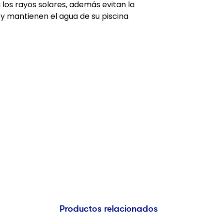
 los rayos solares, además evitan la
y mantienen el agua de su piscina
Productos relacionados