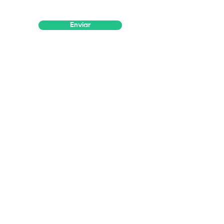
Enviar