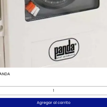
PANDA
Vista rápida
Agregar al carrito