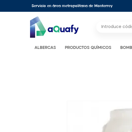
Servicio en área metropolitana de Monterrey
ALBERCAS
PRODUCTOS QUÍMICOS
BOMB