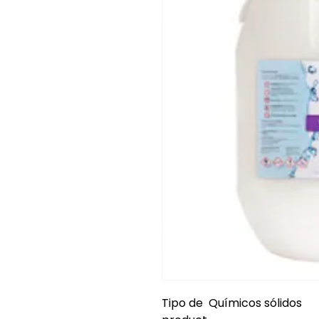
Tipo de
Químicos sólidos