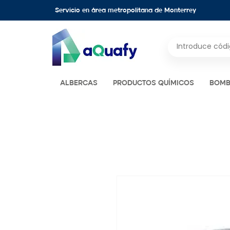
Servicio en área metropolitana de Monterrey
ALBERCAS
PRODUCTOS QUÍMICOS
BOMB