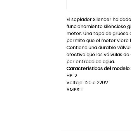
El soplador Silencer ha dad
funcionamiento silencioso g
motor. Una tapa de grueso 
permite que el motor vibre 
Contiene una durable válv
efectiva que las válvulas de
por entrada de agua.
Características del modelo:
HP: 2
Voltaje: 120 o 220V
AMPS: 1