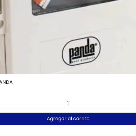
PANDA
Vista rápida
Agregar al carrito