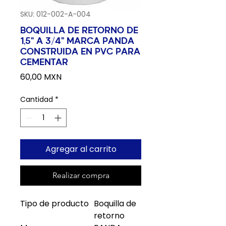
SKU: 012-002-A-004
BOQUILLA DE RETORNO DE
1.5" A 3/4" MARCA PANDA
CONSTRUIDA EN PVC PARA
CEMENTAR
Precio
60,00 MXN
Cantidad
*
Agregar al carrito
Realizar compra
Tipo de producto
Boquilla de
retorno