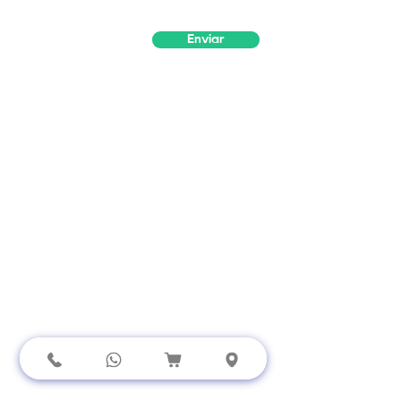
Enviar